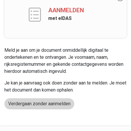
AANMELDEN
met eIDAS
Meld je aan om je document onmiddellijk digitaal te
ondertekenen en te ontvangen
.
Je voornaam, naam,
rijksregisternummer en gekende contactgegevens worden
hierdoor automatisch ingevuld.
Je kan je aanvraag ook doen zonder aan te melden. Je moet
het document dan komen ophalen.
Verdergaan zonder aanmelden