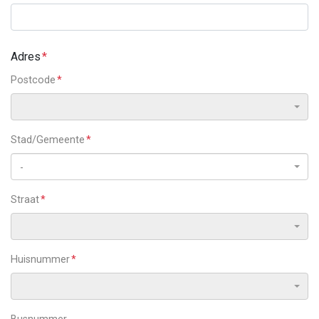
Adres
Postcode
Stad/Gemeente
-
Straat
Huisnummer