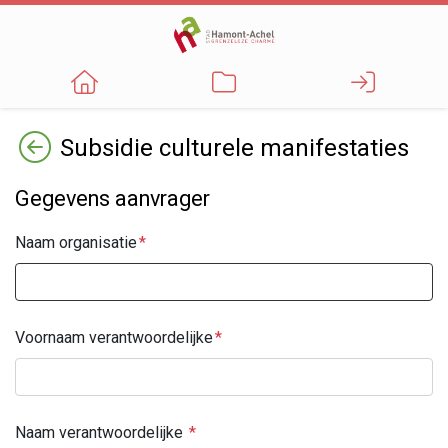
Terug
Subsidie culturele manifestaties
Gegevens aanvrager
Naam organisatie
Voornaam verantwoordelijke
Naam verantwoordelijke