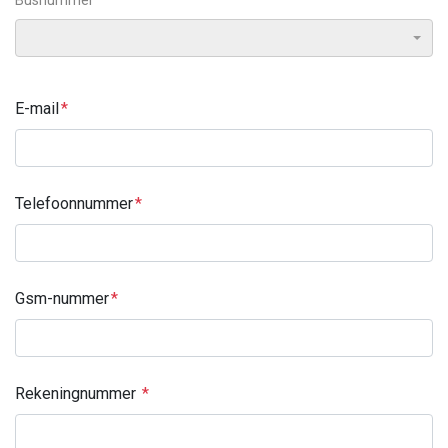
Busnummer
E-mail
Telefoonnummer
Gsm-nummer
Rekeningnummer